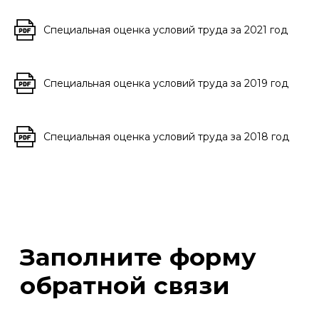
Специальная оценка условий труда за 2021 год
Специальная оценка условий труда за 2019 год
Специальная оценка условий труда за 2018 год