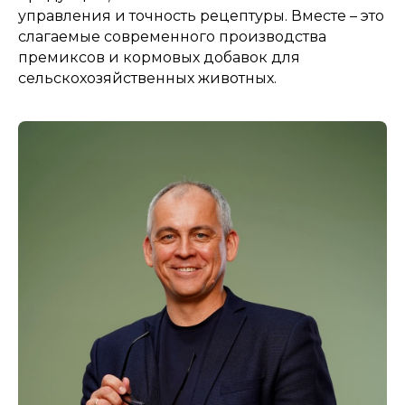
управления и точность рецептуры. Вместе – это
слагаемые современного производства
премиксов и кормовых добавок для
сельскохозяйственных животных.