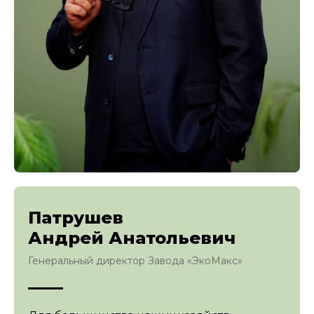
Патрушев
Андрей Анатольевич
Генеральный директор Завода «ЭкоМакс»