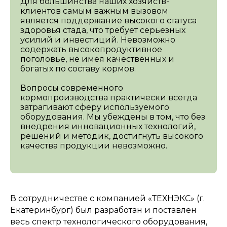
Для большинства наших хозяйств-
клиентов самым важным вызовом
является поддержание высокого статуса
здоровья стада, что требует серьезных
усилий и инвестиций. Невозможно
содержать высокопродуктивное
поголовье, не имея качественных и
богатых по составу кормов.
Вопросы современного
кормопроизводства практически всегда
затрагивают сферу используемого
оборудования. Мы убеждены в том, что без
внедрения инновационных технологий,
решений и методик, достигнуть высокого
качества продукции невозможно.
В сотрудничестве с компанией «ТЕХНЭКС» (г.
Екатеринбург) был разработан и поставлен
весь спектр технологического оборудования,