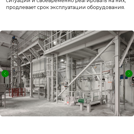
ситуаций и своевременно реагировать на них,
продлевает срок эксплуатации оборудования.