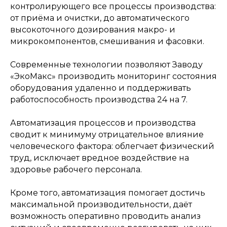
контролирующего все процессы производства:
от приёма и очистки, до автоматического
высокоточного дозирования макро- и
микрокомпонентов, смешивания и фасовки.
Современные технологии позволяют Заводу
«ЭкоМакс» производить мониторинг состояния
оборудования удаленно и поддерживать
работоспособность производства 24 на 7.
Автоматизация процессов и производства
сводит к минимуму отрицательное влияние
человеческого фактора: облегчает физический
труд, исключает вредное воздействие на
здоровье рабочего персонала.
Кроме того, автоматизация помогает достичь
максимальной производительности, даёт
возможность оперативно проводить анализ