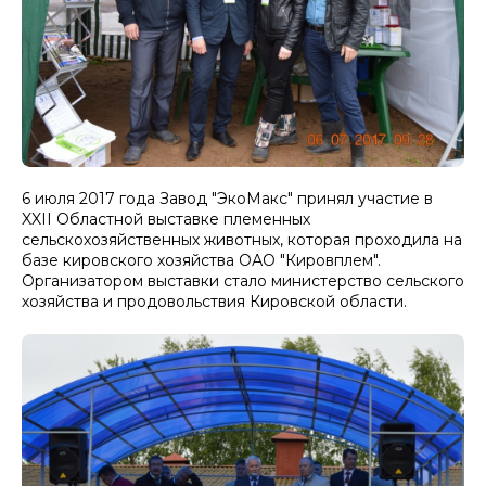
6 июля 2017 года Завод "ЭкоМакс" принял участие в
XXII Областной выставке племенных
сельскохозяйственных животных, которая проходила на
базе кировского хозяйства ОАО "Кировплем".
Организатором выставки стало министерство сельского
хозяйства и продовольствия Кировской области.