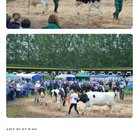
2017-07-07 15:00