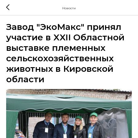
Новости
Завод "ЭкоМакс" принял
участие в XXII Областной
выставке племенных
сельскохозяйственных
животных в Кировской
области